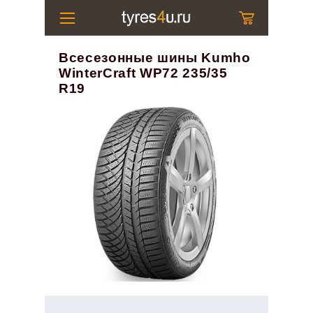
Всесезонные шины Kumho
WinterCraft WP72 235/35
R19