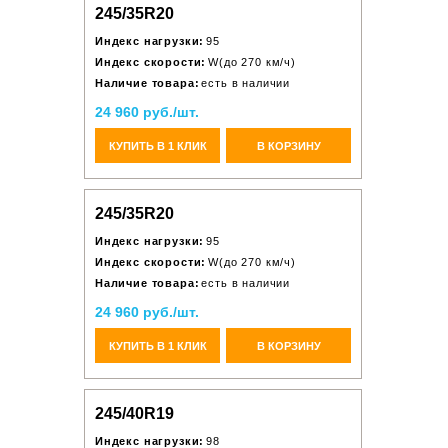
245/35R20
Индекс нагрузки:
95
Индекс скорости:
W(до 270 км/ч)
Наличие товара:
есть в наличии
24 960 руб./шт.
КУПИТЬ В 1 КЛИК
В КОРЗИНУ
245/35R20
Индекс нагрузки:
95
Индекс скорости:
W(до 270 км/ч)
Наличие товара:
есть в наличии
24 960 руб./шт.
КУПИТЬ В 1 КЛИК
В КОРЗИНУ
245/40R19
Индекс нагрузки:
98