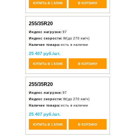
КУПИТЬ В 1 КЛИК
В КОРЗИНУ
255/35R20
Индекс нагрузки:
97
Индекс скорости:
W(до 270 км/ч)
Наличие товара:
есть в наличии
25 407 руб./шт.
КУПИТЬ В 1 КЛИК
В КОРЗИНУ
255/35R20
Индекс нагрузки:
97
Индекс скорости:
W(до 270 км/ч)
Наличие товара:
есть в наличии
25 407 руб./шт.
КУПИТЬ В 1 КЛИК
В КОРЗИНУ