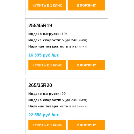
КУПИТЬ В 1 КЛИК
В КОРЗИНУ
255/45R19
Индекс нагрузки:
104
Индекс скорости:
V(до 240 км/ч)
Наличие товара:
есть в наличии
16 595 руб./шт.
КУПИТЬ В 1 КЛИК
В КОРЗИНУ
265/35R20
Индекс нагрузки:
99
Индекс скорости:
V(до 240 км/ч)
Наличие товара:
есть в наличии
22 558 руб./шт.
КУПИТЬ В 1 КЛИК
В КОРЗИНУ