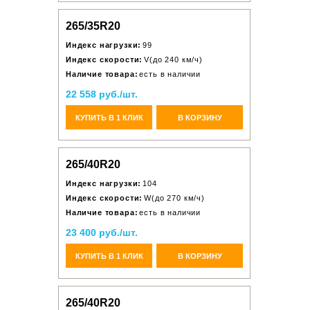
265/35R20
Индекс нагрузки:
99
Индекс скорости:
V(до 240 км/ч)
Наличие товара:
есть в наличии
22 558 руб./шт.
КУПИТЬ В 1 КЛИК
В КОРЗИНУ
265/40R20
Индекс нагрузки:
104
Индекс скорости:
W(до 270 км/ч)
Наличие товара:
есть в наличии
23 400 руб./шт.
КУПИТЬ В 1 КЛИК
В КОРЗИНУ
265/40R20