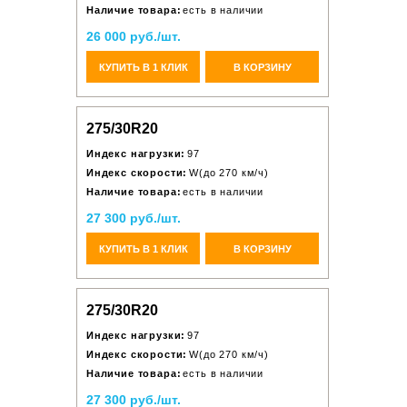
Наличие товара:
есть в наличии
26 000 руб./шт.
КУПИТЬ В 1 КЛИК
В КОРЗИНУ
275/30R20
Индекс нагрузки:
97
Индекс скорости:
W(до 270 км/ч)
Наличие товара:
есть в наличии
27 300 руб./шт.
КУПИТЬ В 1 КЛИК
В КОРЗИНУ
275/30R20
Индекс нагрузки:
97
Индекс скорости:
W(до 270 км/ч)
Наличие товара:
есть в наличии
27 300 руб./шт.