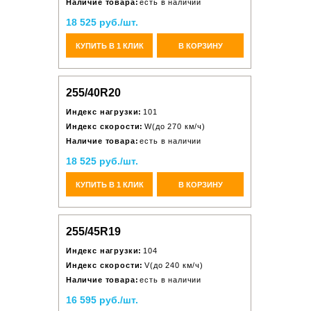
Наличие товара:
есть в наличии
18 525 руб./шт.
КУПИТЬ В 1 КЛИК
В КОРЗИНУ
255/40R20
Индекс нагрузки:
101
Индекс скорости:
W(до 270 км/ч)
Наличие товара:
есть в наличии
18 525 руб./шт.
КУПИТЬ В 1 КЛИК
В КОРЗИНУ
255/45R19
Индекс нагрузки:
104
Индекс скорости:
V(до 240 км/ч)
Наличие товара:
есть в наличии
16 595 руб./шт.