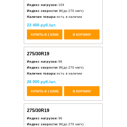
Индекс нагрузки:
104
Индекс скорости:
W(до 270 км/ч)
Наличие товара:
есть в наличии
23 400 руб./шт.
КУПИТЬ В 1 КЛИК
В КОРЗИНУ
275/30R19
Индекс нагрузки:
96
Индекс скорости:
W(до 270 км/ч)
Наличие товара:
есть в наличии
26 000 руб./шт.
КУПИТЬ В 1 КЛИК
В КОРЗИНУ
275/30R19
Индекс нагрузки:
96
Индекс скорости:
W(до 270 км/ч)