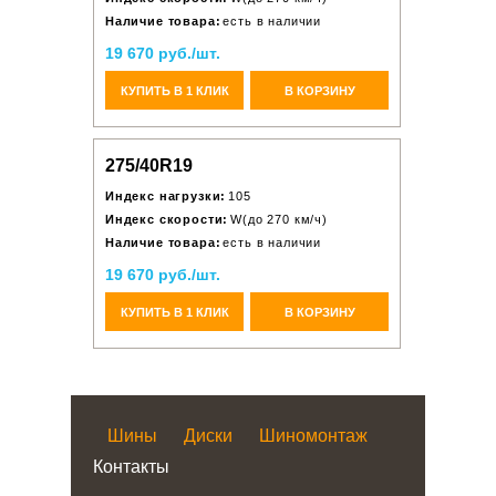
Наличие товара:
есть в наличии
19 670 руб./шт.
КУПИТЬ В 1 КЛИК
В КОРЗИНУ
275/40R19
Индекс нагрузки:
105
Индекс скорости:
W(до 270 км/ч)
Наличие товара:
есть в наличии
19 670 руб./шт.
КУПИТЬ В 1 КЛИК
В КОРЗИНУ
Шины
Диски
Шиномонтаж
Контакты