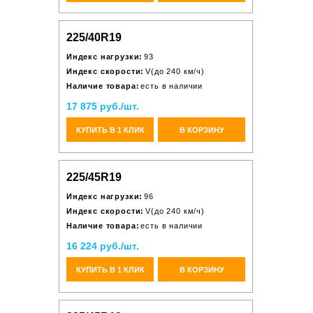
225/40R19
Индекс нагрузки:
93
Индекс скорости:
V(до 240 км/ч)
Наличие товара:
есть в наличии
17 875 руб./шт.
КУПИТЬ В 1 КЛИК
В КОРЗИНУ
225/45R19
Индекс нагрузки:
96
Индекс скорости:
V(до 240 км/ч)
Наличие товара:
есть в наличии
16 224 руб./шт.
КУПИТЬ В 1 КЛИК
В КОРЗИНУ