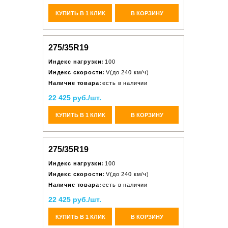
КУПИТЬ В 1 КЛИК
В КОРЗИНУ
275/35R19
Индекс нагрузки:
100
Индекс скорости:
V(до 240 км/ч)
Наличие товара:
есть в наличии
22 425 руб./шт.
КУПИТЬ В 1 КЛИК
В КОРЗИНУ
275/35R19
Индекс нагрузки:
100
Индекс скорости:
V(до 240 км/ч)
Наличие товара:
есть в наличии
22 425 руб./шт.
КУПИТЬ В 1 КЛИК
В КОРЗИНУ