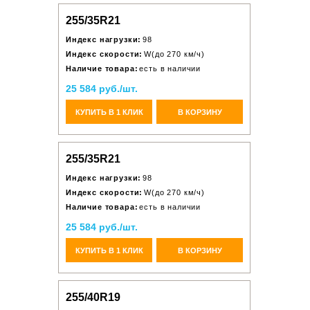
255/35R21
Индекс нагрузки:
98
Индекс скорости:
W(до 270 км/ч)
Наличие товара:
есть в наличии
25 584 руб./шт.
КУПИТЬ В 1 КЛИК
В КОРЗИНУ
255/35R21
Индекс нагрузки:
98
Индекс скорости:
W(до 270 км/ч)
Наличие товара:
есть в наличии
25 584 руб./шт.
КУПИТЬ В 1 КЛИК
В КОРЗИНУ
255/40R19