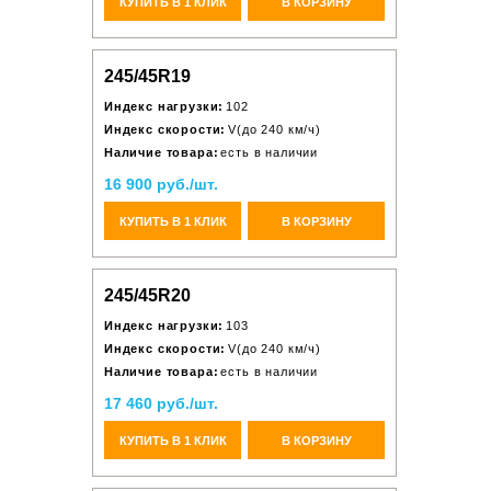
КУПИТЬ В 1 КЛИК
В КОРЗИНУ
245/45R19
Индекс нагрузки:
102
Индекс скорости:
V(до 240 км/ч)
Наличие товара:
есть в наличии
16 900 руб./шт.
КУПИТЬ В 1 КЛИК
В КОРЗИНУ
245/45R20
Индекс нагрузки:
103
Индекс скорости:
V(до 240 км/ч)
Наличие товара:
есть в наличии
17 460 руб./шт.
КУПИТЬ В 1 КЛИК
В КОРЗИНУ