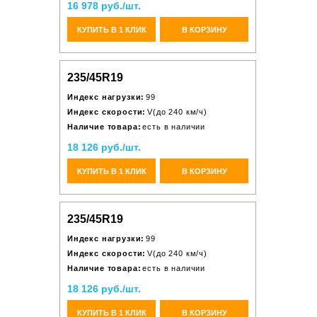
16 978 руб./шт.
КУПИТЬ В 1 КЛИК
В КОРЗИНУ
235/45R19
Индекс нагрузки:
99
Индекс скорости:
V(до 240 км/ч)
Наличие товара:
есть в наличии
18 126 руб./шт.
КУПИТЬ В 1 КЛИК
В КОРЗИНУ
235/45R19
Индекс нагрузки:
99
Индекс скорости:
V(до 240 км/ч)
Наличие товара:
есть в наличии
18 126 руб./шт.
КУПИТЬ В 1 КЛИК
В КОРЗИНУ