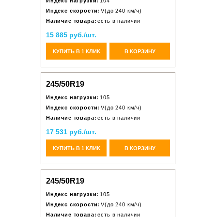
Индекс нагрузки:
104
Индекс скорости:
V(до 240 км/ч)
Наличие товара:
есть в наличии
15 885 руб./шт.
КУПИТЬ В 1 КЛИК
В КОРЗИНУ
245/50R19
Индекс нагрузки:
105
Индекс скорости:
V(до 240 км/ч)
Наличие товара:
есть в наличии
17 531 руб./шт.
КУПИТЬ В 1 КЛИК
В КОРЗИНУ
245/50R19
Индекс нагрузки:
105
Индекс скорости:
V(до 240 км/ч)
Наличие товара:
есть в наличии