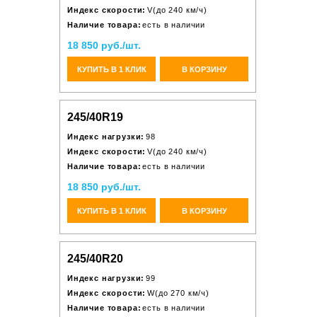
Индекс скорости:
V(до 240 км/ч)
Наличие товара:
есть в наличии
18 850 руб./шт.
КУПИТЬ В 1 КЛИК
В КОРЗИНУ
245/40R19
Индекс нагрузки:
98
Индекс скорости:
V(до 240 км/ч)
Наличие товара:
есть в наличии
18 850 руб./шт.
КУПИТЬ В 1 КЛИК
В КОРЗИНУ
245/40R20
Индекс нагрузки:
99
Индекс скорости:
W(до 270 км/ч)
Наличие товара:
есть в наличии