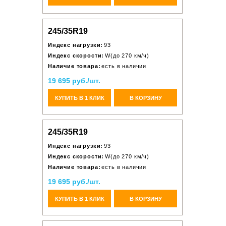
245/35R19
Индекс нагрузки:
93
Индекс скорости:
W(до 270 км/ч)
Наличие товара:
есть в наличии
19 695 руб./шт.
КУПИТЬ В 1 КЛИК
В КОРЗИНУ
245/35R19
Индекс нагрузки:
93
Индекс скорости:
W(до 270 км/ч)
Наличие товара:
есть в наличии
19 695 руб./шт.
КУПИТЬ В 1 КЛИК
В КОРЗИНУ