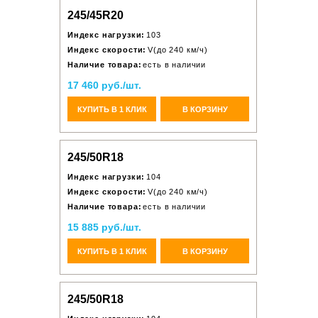
245/45R20
Индекс нагрузки:
103
Индекс скорости:
V(до 240 км/ч)
Наличие товара:
есть в наличии
17 460 руб./шт.
КУПИТЬ В 1 КЛИК
В КОРЗИНУ
245/50R18
Индекс нагрузки:
104
Индекс скорости:
V(до 240 км/ч)
Наличие товара:
есть в наличии
15 885 руб./шт.
КУПИТЬ В 1 КЛИК
В КОРЗИНУ
245/50R18