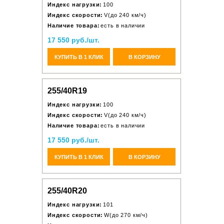
Индекс нагрузки:
100
Индекс скорости:
V(до 240 км/ч)
Наличие товара:
есть в наличии
17 550 руб./шт.
КУПИТЬ В 1 КЛИК
В КОРЗИНУ
255/40R19
Индекс нагрузки:
100
Индекс скорости:
V(до 240 км/ч)
Наличие товара:
есть в наличии
17 550 руб./шт.
КУПИТЬ В 1 КЛИК
В КОРЗИНУ
255/40R20
Индекс нагрузки:
101
Индекс скорости:
W(до 270 км/ч)