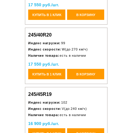
17 550 руб./шт.
КУПИТЬ В 1 КЛИК
В КОРЗИНУ
245/40R20
Индекс нагрузки:
99
Индекс скорости:
W(до 270 км/ч)
Наличие товара:
есть в наличии
17 550 руб./шт.
КУПИТЬ В 1 КЛИК
В КОРЗИНУ
245/45R19
Индекс нагрузки:
102
Индекс скорости:
V(до 240 км/ч)
Наличие товара:
есть в наличии
16 900 руб./шт.