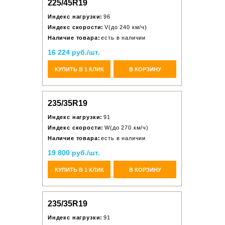
225/45R19
Индекс нагрузки:
96
Индекс скорости:
V(до 240 км/ч)
Наличие товара:
есть в наличии
16 224 руб./шт.
КУПИТЬ В 1 КЛИК
В КОРЗИНУ
235/35R19
Индекс нагрузки:
91
Индекс скорости:
W(до 270 км/ч)
Наличие товара:
есть в наличии
19 800 руб./шт.
КУПИТЬ В 1 КЛИК
В КОРЗИНУ
235/35R19
Индекс нагрузки:
91