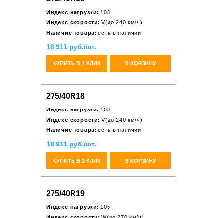
Индекс нагрузки:
103
Индекс скорости:
V(до 240 км/ч)
Наличие товара:
есть в наличии
18 911 руб./шт.
КУПИТЬ В 1 КЛИК
В КОРЗИНУ
275/40R18
Индекс нагрузки:
103
Индекс скорости:
V(до 240 км/ч)
Наличие товара:
есть в наличии
18 911 руб./шт.
КУПИТЬ В 1 КЛИК
В КОРЗИНУ
275/40R19
Индекс нагрузки:
105
Индекс скорости:
W(до 270 км/ч)