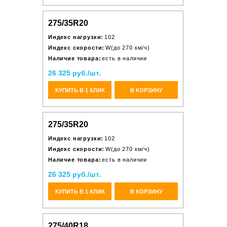
275/35R20
Индекс нагрузки:
102
Индекс скорости:
W(до 270 км/ч)
Наличие товара:
есть в наличии
26 325 руб./шт.
КУПИТЬ В 1 КЛИК
В КОРЗИНУ
275/35R20
Индекс нагрузки:
102
Индекс скорости:
W(до 270 км/ч)
Наличие товара:
есть в наличии
26 325 руб./шт.
КУПИТЬ В 1 КЛИК
В КОРЗИНУ
275/40R18