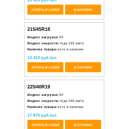
13 423 руб./шт.
КУПИТЬ В 1 КЛИК
В КОРЗИНУ
215/45R18
Индекс нагрузки:
93
Индекс скорости:
V(до 240 км/ч)
Наличие товара:
есть в наличии
13 423 руб./шт.
КУПИТЬ В 1 КЛИК
В КОРЗИНУ
225/40R19
Индекс нагрузки:
93
Индекс скорости:
V(до 240 км/ч)
Наличие товара:
есть в наличии
17 875 руб./шт.
КУПИТЬ В 1 КЛИК
В КОРЗИНУ