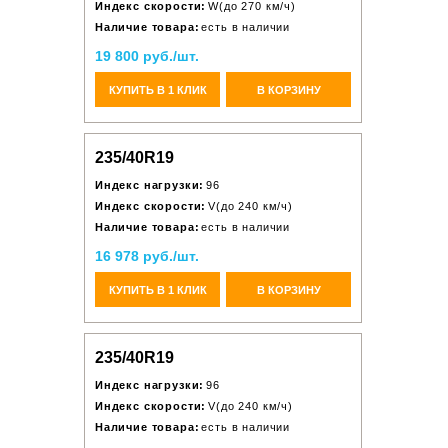
Индекс скорости:
W(до 270 км/ч)
Наличие товара:
есть в наличии
19 800 руб./шт.
КУПИТЬ В 1 КЛИК
В КОРЗИНУ
235/40R19
Индекс нагрузки:
96
Индекс скорости:
V(до 240 км/ч)
Наличие товара:
есть в наличии
16 978 руб./шт.
КУПИТЬ В 1 КЛИК
В КОРЗИНУ
235/40R19
Индекс нагрузки:
96
Индекс скорости:
V(до 240 км/ч)
Наличие товара:
есть в наличии