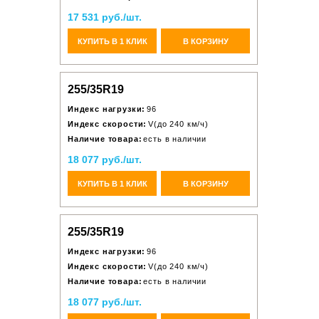
17 531 руб./шт.
КУПИТЬ В 1 КЛИК
В КОРЗИНУ
255/35R19
Индекс нагрузки:
96
Индекс скорости:
V(до 240 км/ч)
Наличие товара:
есть в наличии
18 077 руб./шт.
КУПИТЬ В 1 КЛИК
В КОРЗИНУ
255/35R19
Индекс нагрузки:
96
Индекс скорости:
V(до 240 км/ч)
Наличие товара:
есть в наличии
18 077 руб./шт.