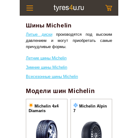
Шины Michelin
Литые диски
производятся под высоким
давлением и могут приобретать самые
причудливые формы.
Летние шины Michelin
Зимние шины Michelin
Всесезонные шины Michelin
Модели шин Michelin
Michelin 4x4
Michelin Alpin
Diamaris
7