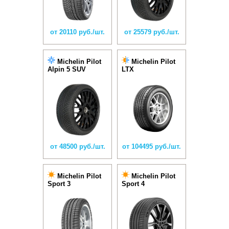
от 20110 руб./шт.
от 25579 руб./шт.
Michelin Pilot
Michelin Pilot
Alpin 5 SUV
LTX
от 48500 руб./шт.
от 104495 руб./шт.
Michelin Pilot
Michelin Pilot
Sport 3
Sport 4