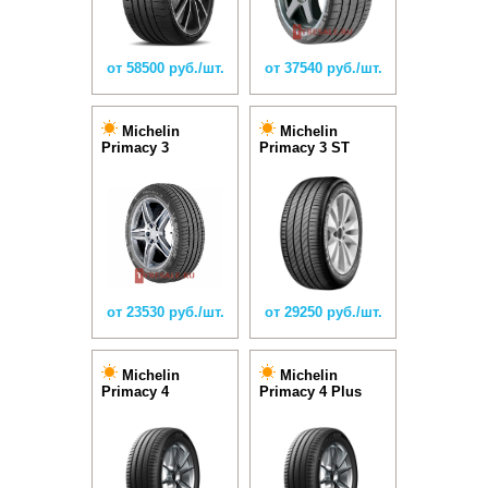
от 58500 руб./шт.
от 37540 руб./шт.
Michelin
Michelin
Primacy 3
Primacy 3 ST
от 23530 руб./шт.
от 29250 руб./шт.
Michelin
Michelin
Primacy 4
Primacy 4 Plus