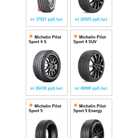
от 37527 руб./шт.
от 20925 руб./шт.
Michelin Pilot
Michelin Pilot
Sport 4 S
Sport 4 SUV
от 26430 руб./шт.
от 40000 руб./шт.
Michelin Pilot
Michelin Pilot
Sport 5
Sport 5 Energy