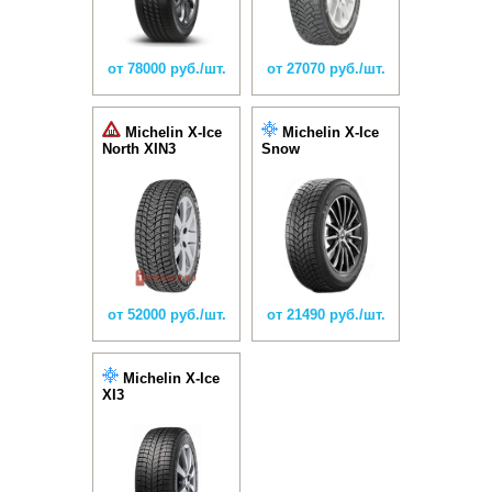
от 78000 руб./шт.
от 27070 руб./шт.
Michelin X-Ice
Michelin X-Ice
North XIN3
Snow
от 52000 руб./шт.
от 21490 руб./шт.
Michelin X-Ice
XI3