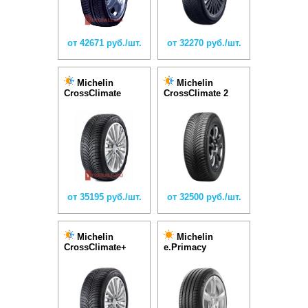
от 42671 руб./шт.
от 32270 руб./шт.
Michelin
Michelin
CrossClimate
CrossClimate 2
от 35195 руб./шт.
от 32500 руб./шт.
Michelin
Michelin
CrossClimate+
e.Primacy