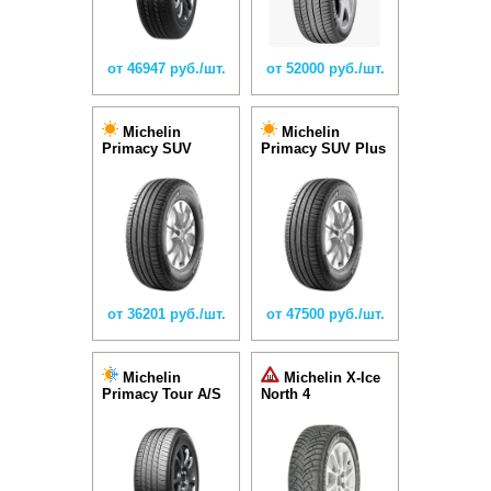
от 46947 руб./шт.
от 52000 руб./шт.
Michelin
Michelin
Primacy SUV
Primacy SUV Plus
от 36201 руб./шт.
от 47500 руб./шт.
Michelin
Michelin X-Ice
Primacy Tour A/S
North 4