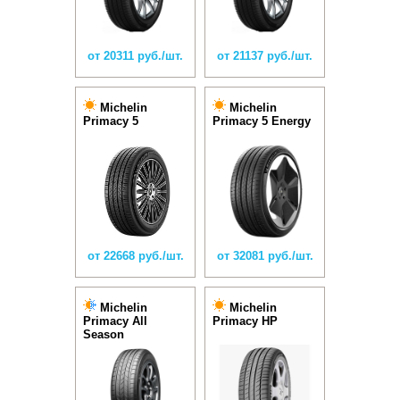
от 20311 руб./шт.
от 21137 руб./шт.
Michelin
Michelin
Primacy 5
Primacy 5 Energy
от 22668 руб./шт.
от 32081 руб./шт.
Michelin
Michelin
Primacy All
Primacy HP
Season