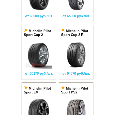
от 60000 руб./шт.
от 65000 руб./шт.
Michelin Pilot
Michelin Pilot
Sport Cup 2
Sport Cup 2 R
от 30170 руб./шт.
от 94570 руб./шт.
Michelin Pilot
Michelin Pilot
Sport EV
Sport PS2