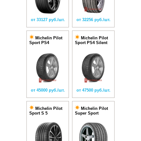
от 33127 руб./шт.
от 32256 руб./шт.
Michelin Pilot
Michelin Pilot
Sport PS4
Sport PS4 Silent
от 45000 руб./шт.
от 47500 руб./шт.
Michelin Pilot
Michelin Pilot
Sport S 5
Super Sport