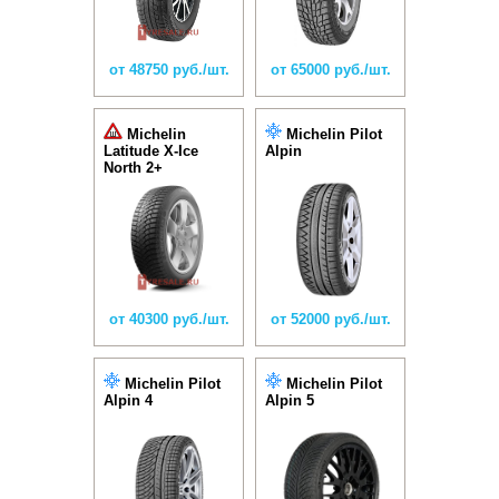
от 48750 руб./шт.
от 65000 руб./шт.
Michelin
Michelin Pilot
Latitude X-Ice
Alpin
North 2+
от 40300 руб./шт.
от 52000 руб./шт.
Michelin Pilot
Michelin Pilot
Alpin 4
Alpin 5