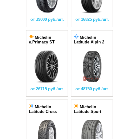
от 39000 руб./шт.
от 16825 руб./шт.
Michelin
Michelin
e.Primacy ST
Latitude Alpin 2
от 26715 руб./шт.
от 48750 руб./шт.
Michelin
Michelin
Latitude Cross
Latitude Sport