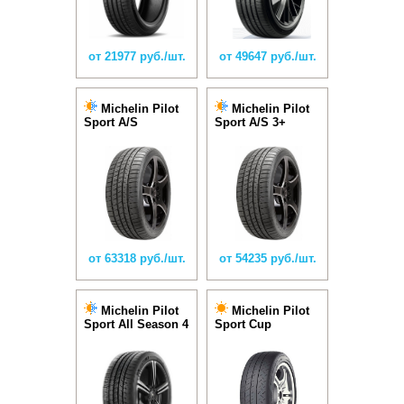
от 21977 руб./шт.
от 49647 руб./шт.
Michelin Pilot
Michelin Pilot
Sport A/S
Sport A/S 3+
от 63318 руб./шт.
от 54235 руб./шт.
Michelin Pilot
Michelin Pilot
Sport All Season 4
Sport Cup