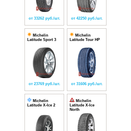
от 33262 руб./шт.
от 42250 руб./шт.
Michelin
Michelin
Latitude Sport 3
Latitude Tour HP
от 23769 руб./шт.
от 31606 руб./шт.
Michelin
Michelin
Latitude X-Ice 2
Latitude X-Ice
North