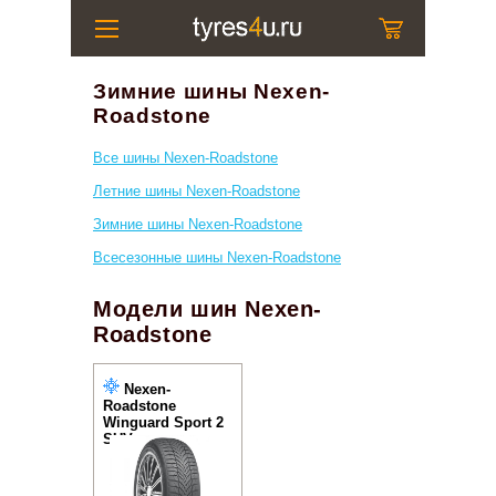
Зимние шины Nexen-
Roadstone
Все шины Nexen-Roadstone
Летние шины Nexen-Roadstone
Зимние шины Nexen-Roadstone
Всесезонные шины Nexen-Roadstone
Модели шин Nexen-
Roadstone
Nexen-
Roadstone
Winguard Sport 2
SUV