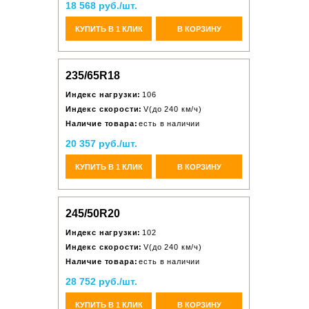
18 568 руб./шт.
КУПИТЬ В 1 КЛИК
В КОРЗИНУ
235/65R18
Индекс нагрузки:
106
Индекс скорости:
V(до 240 км/ч)
Наличие товара:
есть в наличии
20 357 руб./шт.
КУПИТЬ В 1 КЛИК
В КОРЗИНУ
245/50R20
Индекс нагрузки:
102
Индекс скорости:
V(до 240 км/ч)
Наличие товара:
есть в наличии
28 752 руб./шт.
КУПИТЬ В 1 КЛИК
В КОРЗИНУ