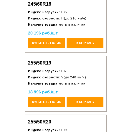
245/60R18
Индекс нагрузки:
105
Индекс скорости:
H(до 210 км/ч)
Наличие товара:
есть в наличии
20 196 руб./шт.
КУПИТЬ В 1 КЛИК
В КОРЗИНУ
255/50R19
Индекс нагрузки:
107
Индекс скорости:
V(до 240 км/ч)
Наличие товара:
есть в наличии
18 996 руб./шт.
КУПИТЬ В 1 КЛИК
В КОРЗИНУ
255/50R20
Индекс нагрузки:
109