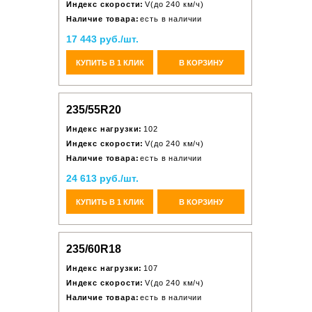
Индекс скорости:
V(до 240 км/ч)
Наличие товара:
есть в наличии
17 443 руб./шт.
КУПИТЬ В 1 КЛИК
В КОРЗИНУ
235/55R20
Индекс нагрузки:
102
Индекс скорости:
V(до 240 км/ч)
Наличие товара:
есть в наличии
24 613 руб./шт.
КУПИТЬ В 1 КЛИК
В КОРЗИНУ
235/60R18
Индекс нагрузки:
107
Индекс скорости:
V(до 240 км/ч)
Наличие товара:
есть в наличии