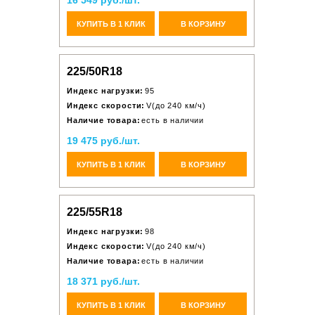
16 549 руб./шт.
КУПИТЬ В 1 КЛИК
В КОРЗИНУ
225/50R18
Индекс нагрузки:
95
Индекс скорости:
V(до 240 км/ч)
Наличие товара:
есть в наличии
19 475 руб./шт.
КУПИТЬ В 1 КЛИК
В КОРЗИНУ
225/55R18
Индекс нагрузки:
98
Индекс скорости:
V(до 240 км/ч)
Наличие товара:
есть в наличии
18 371 руб./шт.
КУПИТЬ В 1 КЛИК
В КОРЗИНУ