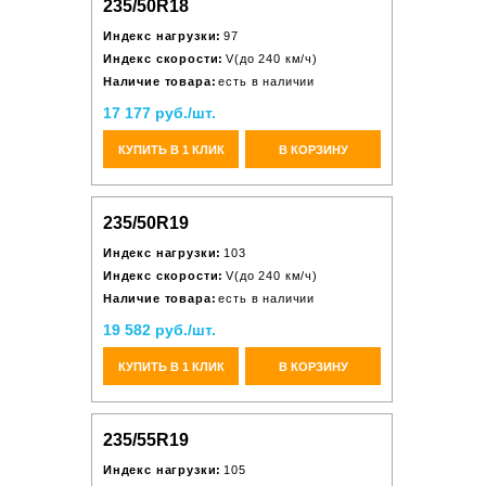
235/50R18
Индекс нагрузки:
97
Индекс скорости:
V(до 240 км/ч)
Наличие товара:
есть в наличии
17 177 руб./шт.
КУПИТЬ В 1 КЛИК
В КОРЗИНУ
235/50R19
Индекс нагрузки:
103
Индекс скорости:
V(до 240 км/ч)
Наличие товара:
есть в наличии
19 582 руб./шт.
КУПИТЬ В 1 КЛИК
В КОРЗИНУ
235/55R19
Индекс нагрузки:
105