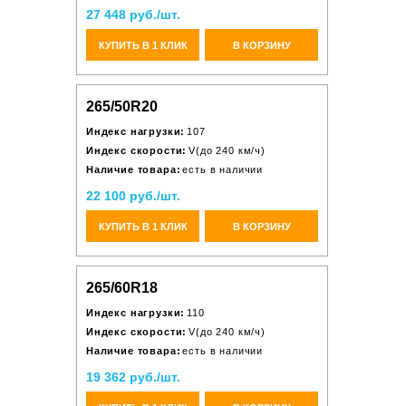
27 448 руб./шт.
КУПИТЬ В 1 КЛИК
В КОРЗИНУ
265/50R20
Индекс нагрузки:
107
Индекс скорости:
V(до 240 км/ч)
Наличие товара:
есть в наличии
22 100 руб./шт.
КУПИТЬ В 1 КЛИК
В КОРЗИНУ
265/60R18
Индекс нагрузки:
110
Индекс скорости:
V(до 240 км/ч)
Наличие товара:
есть в наличии
19 362 руб./шт.