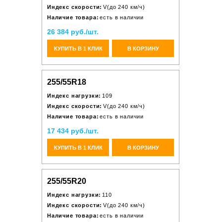
Индекс скорости:
V(до 240 км/ч)
Наличие товара:
есть в наличии
26 384 руб./шт.
КУПИТЬ В 1 КЛИК
В КОРЗИНУ
255/55R18
Индекс нагрузки:
109
Индекс скорости:
V(до 240 км/ч)
Наличие товара:
есть в наличии
17 434 руб./шт.
КУПИТЬ В 1 КЛИК
В КОРЗИНУ
255/55R20
Индекс нагрузки:
110
Индекс скорости:
V(до 240 км/ч)
Наличие товара:
есть в наличии