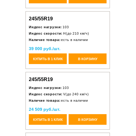
245/55R19
Индекс нагрузки:
103
Индекс скорости:
H(до 210 км/ч)
Наличие товара:
есть в наличии
39 000 руб./шт.
КУПИТЬ В 1 КЛИК
В КОРЗИНУ
245/55R19
Индекс нагрузки:
103
Индекс скорости:
V(до 240 км/ч)
Наличие товара:
есть в наличии
24 509 руб./шт.
КУПИТЬ В 1 КЛИК
В КОРЗИНУ