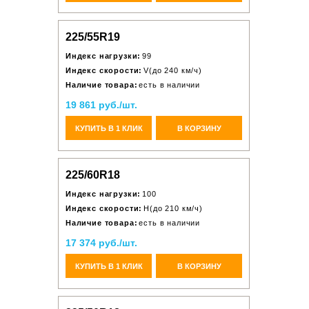
225/55R19
Индекс нагрузки:
99
Индекс скорости:
V(до 240 км/ч)
Наличие товара:
есть в наличии
19 861 руб./шт.
КУПИТЬ В 1 КЛИК
В КОРЗИНУ
225/60R18
Индекс нагрузки:
100
Индекс скорости:
H(до 210 км/ч)
Наличие товара:
есть в наличии
17 374 руб./шт.
КУПИТЬ В 1 КЛИК
В КОРЗИНУ