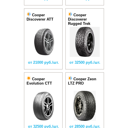
Cooper
Cooper
Discoverer ATT
Discoverer
Rugged Trek
от 21000 руб./шт.
от 32500 руб./шт.
Cooper
Cooper Zeon
Evolution CTT
LTZ PRO
от 32500 руб./шт.
от 28500 руб./шт.