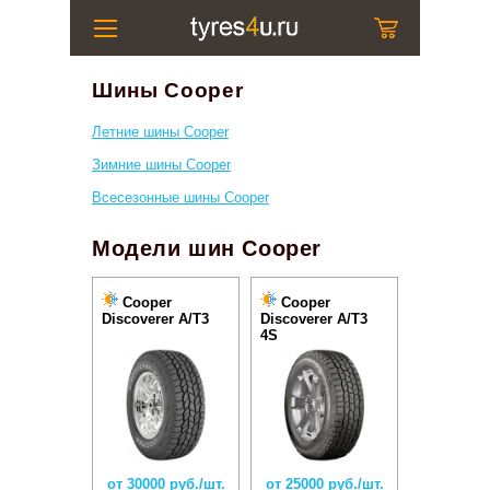
Шины Cooper
Летние шины Cooper
Зимние шины Cooper
Всесезонные шины Cooper
Модели шин Cooper
Cooper
Cooper
Discoverer A/T3
Discoverer A/T3
4S
от 30000 руб./шт.
от 25000 руб./шт.