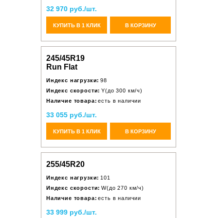
32 970 руб./шт.
КУПИТЬ В 1 КЛИК
В КОРЗИНУ
245/45R19
Run Flat
Индекс нагрузки:
98
Индекс скорости:
Y(до 300 км/ч)
Наличие товара:
есть в наличии
33 055 руб./шт.
КУПИТЬ В 1 КЛИК
В КОРЗИНУ
255/45R20
Индекс нагрузки:
101
Индекс скорости:
W(до 270 км/ч)
Наличие товара:
есть в наличии
33 999 руб./шт.