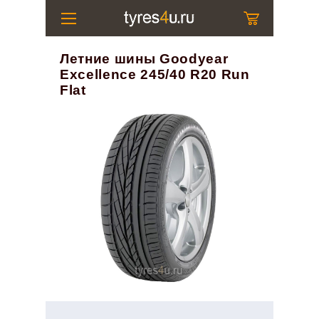
Летние шины Goodyear
Excellence 245/40 R20 Run
Flat