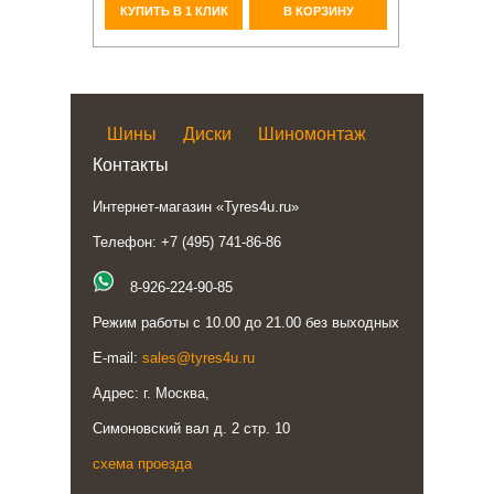
КУПИТЬ В 1 КЛИК
В КОРЗИНУ
Шины
Диски
Шиномонтаж
Контакты
Интернет-магазин «Tyres4u.ru»
Телефон: +7 (495) 741-86-86
8-926-224-90-85
Режим работы с 10.00 до 21.00 без выходных
E-mail:
sales@tyres4u.ru
Адрес: г. Москва,
Симоновский вал д. 2 стр. 10
схема проезда