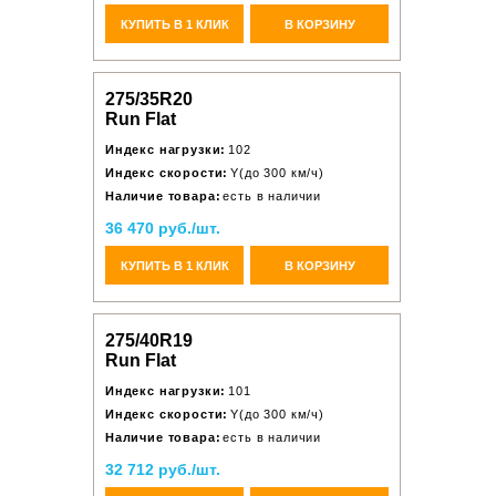
КУПИТЬ В 1 КЛИК
В КОРЗИНУ
275/35R20
Run Flat
Индекс нагрузки:
102
Индекс скорости:
Y(до 300 км/ч)
Наличие товара:
есть в наличии
36 470 руб./шт.
КУПИТЬ В 1 КЛИК
В КОРЗИНУ
275/40R19
Run Flat
Индекс нагрузки:
101
Индекс скорости:
Y(до 300 км/ч)
Наличие товара:
есть в наличии
32 712 руб./шт.