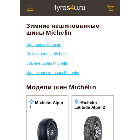
Зимние нешипованные
шины Michelin
Все шины Michelin
Летние шины Michelin
Зимние шины Michelin
Всесезонные шины Michelin
Модели шин Michelin
Michelin Alpin
Michelin
7
Latitude Alpin 2