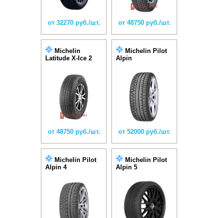
от 32270 руб./шт.
от 48750 руб./шт.
Michelin
Michelin Pilot
Latitude X-Ice 2
Alpin
от 48750 руб./шт.
от 52000 руб./шт.
Michelin Pilot
Michelin Pilot
Alpin 4
Alpin 5