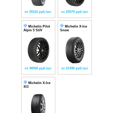
от 20110 руб./шт.
от 25579 руб./шт.
Michelin Pilot
Michelin X-Ice
Alpin 5 SUV
Snow
от 48500 руб./шт.
от 21490 руб./шт.
Michelin X-Ice
XI3