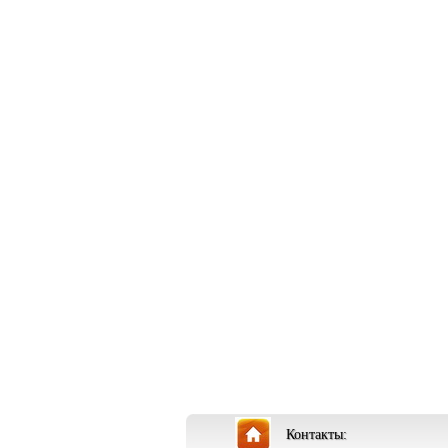
Контакты: