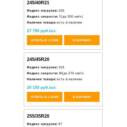
245/40R21
Индекс нагрузки:
100
Индекс скорости:
Y(до 300 км/ч)
Наличие товара:
есть в наличии
27 790 руб./шт.
КУПИТЬ В 1 КЛИК
В КОРЗИНУ
245/45R20
Индекс нагрузки:
103
Индекс скорости:
W(до 270 км/ч)
Наличие товара:
есть в наличии
20 150 руб./шт.
КУПИТЬ В 1 КЛИК
В КОРЗИНУ
255/35R20
Индекс нагрузки:
97