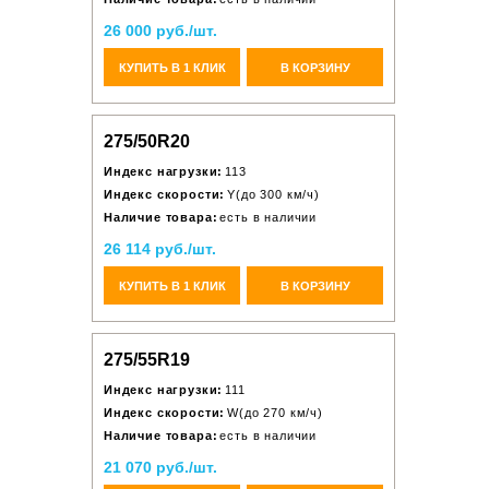
26 000 руб./шт.
КУПИТЬ В 1 КЛИК
В КОРЗИНУ
275/50R20
Индекс нагрузки:
113
Индекс скорости:
Y(до 300 км/ч)
Наличие товара:
есть в наличии
26 114 руб./шт.
КУПИТЬ В 1 КЛИК
В КОРЗИНУ
275/55R19
Индекс нагрузки:
111
Индекс скорости:
W(до 270 км/ч)
Наличие товара:
есть в наличии
21 070 руб./шт.