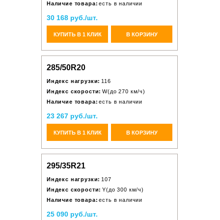
Наличие товара:
есть в наличии
30 168 руб./шт.
КУПИТЬ В 1 КЛИК
В КОРЗИНУ
285/50R20
Индекс нагрузки:
116
Индекс скорости:
W(до 270 км/ч)
Наличие товара:
есть в наличии
23 267 руб./шт.
КУПИТЬ В 1 КЛИК
В КОРЗИНУ
295/35R21
Индекс нагрузки:
107
Индекс скорости:
Y(до 300 км/ч)
Наличие товара:
есть в наличии
25 090 руб./шт.