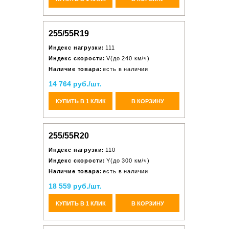
255/55R19
Индекс нагрузки:
111
Индекс скорости:
V(до 240 км/ч)
Наличие товара:
есть в наличии
14 764 руб./шт.
КУПИТЬ В 1 КЛИК
В КОРЗИНУ
255/55R20
Индекс нагрузки:
110
Индекс скорости:
Y(до 300 км/ч)
Наличие товара:
есть в наличии
18 559 руб./шт.
КУПИТЬ В 1 КЛИК
В КОРЗИНУ