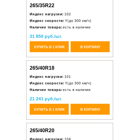
265/35R22
Индекс нагрузки:
102
Индекс скорости:
Y(до 300 км/ч)
Наличие товара:
есть в наличии
31 850 руб./шт.
КУПИТЬ В 1 КЛИК
В КОРЗИНУ
265/40R18
Индекс нагрузки:
101
Индекс скорости:
Y(до 300 км/ч)
Наличие товара:
есть в наличии
21 241 руб./шт.
КУПИТЬ В 1 КЛИК
В КОРЗИНУ
265/40R20
Индекс нагрузки:
104