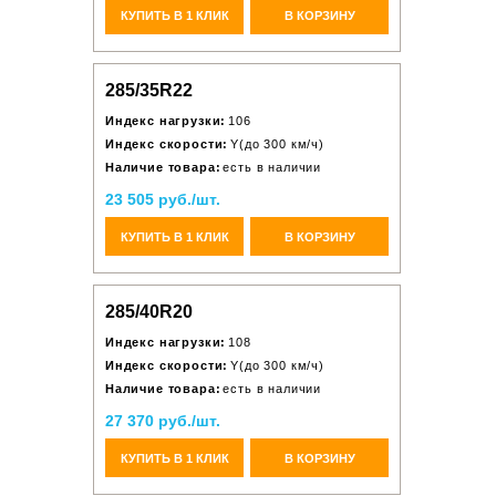
КУПИТЬ В 1 КЛИК
В КОРЗИНУ
285/35R22
Индекс нагрузки:
106
Индекс скорости:
Y(до 300 км/ч)
Наличие товара:
есть в наличии
23 505 руб./шт.
КУПИТЬ В 1 КЛИК
В КОРЗИНУ
285/40R20
Индекс нагрузки:
108
Индекс скорости:
Y(до 300 км/ч)
Наличие товара:
есть в наличии
27 370 руб./шт.
КУПИТЬ В 1 КЛИК
В КОРЗИНУ