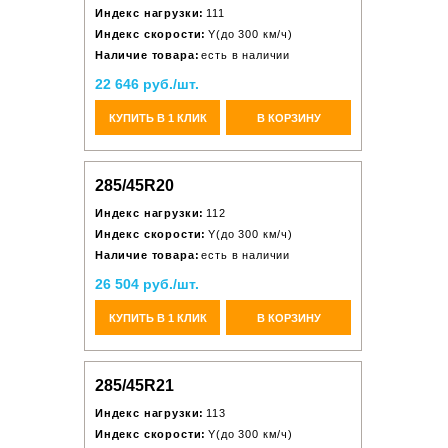
Индекс нагрузки:
111
Индекс скорости:
Y(до 300 км/ч)
Наличие товара:
есть в наличии
22 646 руб./шт.
КУПИТЬ В 1 КЛИК
В КОРЗИНУ
285/45R20
Индекс нагрузки:
112
Индекс скорости:
Y(до 300 км/ч)
Наличие товара:
есть в наличии
26 504 руб./шт.
КУПИТЬ В 1 КЛИК
В КОРЗИНУ
285/45R21
Индекс нагрузки:
113
Индекс скорости:
Y(до 300 км/ч)