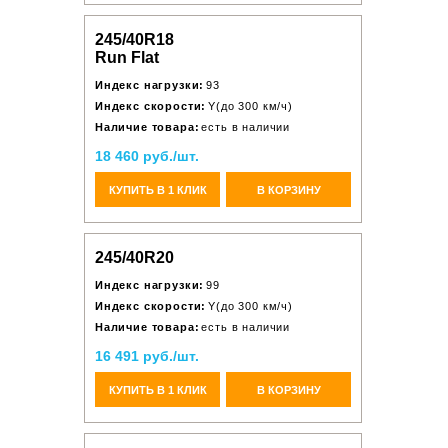
245/40R18
Run Flat
Индекс нагрузки:
93
Индекс скорости:
Y(до 300 км/ч)
Наличие товара:
есть в наличии
18 460 руб./шт.
КУПИТЬ В 1 КЛИК
В КОРЗИНУ
245/40R20
Индекс нагрузки:
99
Индекс скорости:
Y(до 300 км/ч)
Наличие товара:
есть в наличии
16 491 руб./шт.
КУПИТЬ В 1 КЛИК
В КОРЗИНУ