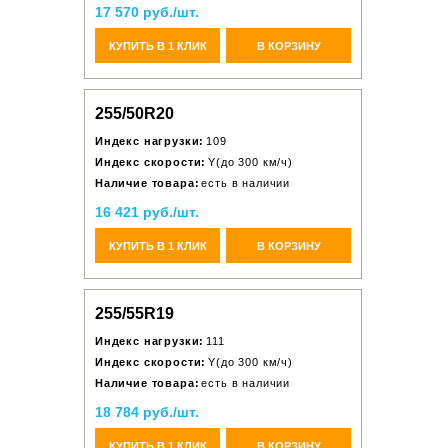
17 570 руб./шт.
КУПИТЬ В 1 КЛИК
В КОРЗИНУ
255/50R20
Индекс нагрузки:
109
Индекс скорости:
Y(до 300 км/ч)
Наличие товара:
есть в наличии
16 421 руб./шт.
КУПИТЬ В 1 КЛИК
В КОРЗИНУ
255/55R19
Индекс нагрузки:
111
Индекс скорости:
Y(до 300 км/ч)
Наличие товара:
есть в наличии
18 784 руб./шт.
КУПИТЬ В 1 КЛИК
В КОРЗИНУ