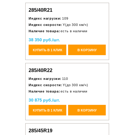
285/40R21
Индекс нагрузки:
109
Индекс скорости:
Y(до 300 км/ч)
Наличие товара:
есть в наличии
38 350 руб./шт.
КУПИТЬ В 1 КЛИК
В КОРЗИНУ
285/40R22
Индекс нагрузки:
110
Индекс скорости:
Y(до 300 км/ч)
Наличие товара:
есть в наличии
30 875 руб./шт.
КУПИТЬ В 1 КЛИК
В КОРЗИНУ
285/45R19