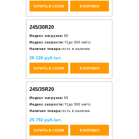
КУПИТЬ В 1 КЛИК
В КОРЗИНУ
245/30R20
Индекс нагрузки:
90
Индекс скорости:
Y(до 300 км/ч)
Наличие товара:
есть в наличии
26 126 руб./шт.
КУПИТЬ В 1 КЛИК
В КОРЗИНУ
245/35R20
Индекс нагрузки:
95
Индекс скорости:
Y(до 300 км/ч)
Наличие товара:
есть в наличии
25 792 руб./шт.
КУПИТЬ В 1 КЛИК
В КОРЗИНУ