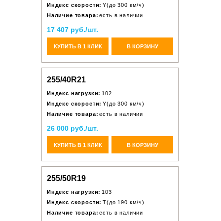
Индекс скорости:
Y(до 300 км/ч)
Наличие товара:
есть в наличии
17 407 руб./шт.
КУПИТЬ В 1 КЛИК
В КОРЗИНУ
255/40R21
Индекс нагрузки:
102
Индекс скорости:
Y(до 300 км/ч)
Наличие товара:
есть в наличии
26 000 руб./шт.
КУПИТЬ В 1 КЛИК
В КОРЗИНУ
255/50R19
Индекс нагрузки:
103
Индекс скорости:
T(до 190 км/ч)
Наличие товара:
есть в наличии