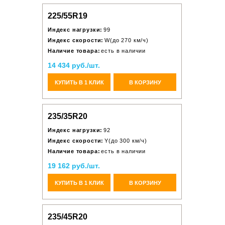
225/55R19
Индекс нагрузки:
99
Индекс скорости:
W(до 270 км/ч)
Наличие товара:
есть в наличии
14 434 руб./шт.
КУПИТЬ В 1 КЛИК
В КОРЗИНУ
235/35R20
Индекс нагрузки:
92
Индекс скорости:
Y(до 300 км/ч)
Наличие товара:
есть в наличии
19 162 руб./шт.
КУПИТЬ В 1 КЛИК
В КОРЗИНУ
235/45R20