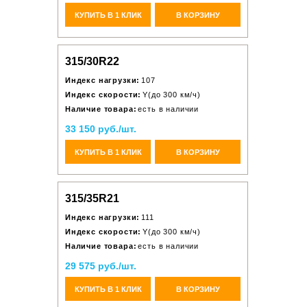
КУПИТЬ В 1 КЛИК
В КОРЗИНУ
315/30R22
Индекс нагрузки:
107
Индекс скорости:
Y(до 300 км/ч)
Наличие товара:
есть в наличии
33 150 руб./шт.
КУПИТЬ В 1 КЛИК
В КОРЗИНУ
315/35R21
Индекс нагрузки:
111
Индекс скорости:
Y(до 300 км/ч)
Наличие товара:
есть в наличии
29 575 руб./шт.
КУПИТЬ В 1 КЛИК
В КОРЗИНУ