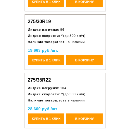
КУПИТЬ В 1 КЛИК
В КОРЗИНУ
275/30R19
Индекс нагрузки:
96
Индекс скорости:
Y(до 300 км/ч)
Наличие товара:
есть в наличии
19 663 руб./шт.
КУПИТЬ В 1 КЛИК
В КОРЗИНУ
275/35R22
Индекс нагрузки:
104
Индекс скорости:
Y(до 300 км/ч)
Наличие товара:
есть в наличии
28 600 руб./шт.
КУПИТЬ В 1 КЛИК
В КОРЗИНУ