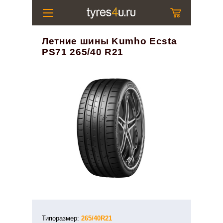
Летние шины Kumho Ecsta
PS71 265/40 R21
Типоразмер:
265/40R21