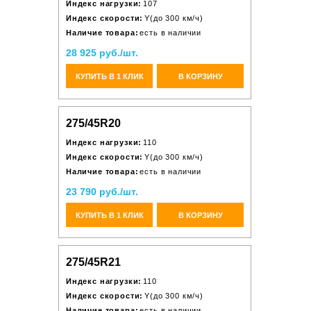
Индекс нагрузки:
107
Индекс скорости:
Y(до 300 км/ч)
Наличие товара:
есть в наличии
28 925 руб./шт.
КУПИТЬ В 1 КЛИК
В КОРЗИНУ
275/45R20
Индекс нагрузки:
110
Индекс скорости:
Y(до 300 км/ч)
Наличие товара:
есть в наличии
23 790 руб./шт.
КУПИТЬ В 1 КЛИК
В КОРЗИНУ
275/45R21
Индекс нагрузки:
110
Индекс скорости:
Y(до 300 км/ч)
Наличие товара:
есть в наличии