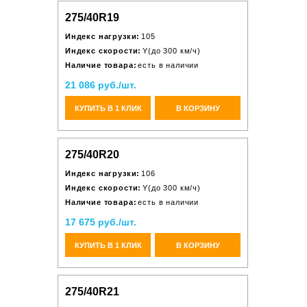
275/40R19
Индекс нагрузки:
105
Индекс скорости:
Y(до 300 км/ч)
Наличие товара:
есть в наличии
21 086 руб./шт.
КУПИТЬ В 1 КЛИК
В КОРЗИНУ
275/40R20
Индекс нагрузки:
106
Индекс скорости:
Y(до 300 км/ч)
Наличие товара:
есть в наличии
17 675 руб./шт.
КУПИТЬ В 1 КЛИК
В КОРЗИНУ
275/40R21