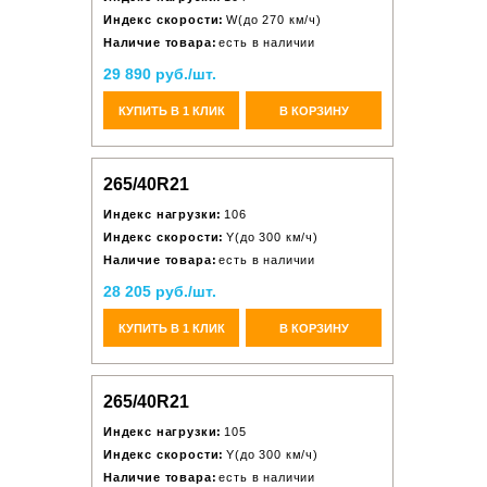
Индекс скорости:
W(до 270 км/ч)
Наличие товара:
есть в наличии
29 890 руб./шт.
КУПИТЬ В 1 КЛИК
В КОРЗИНУ
265/40R21
Индекс нагрузки:
106
Индекс скорости:
Y(до 300 км/ч)
Наличие товара:
есть в наличии
28 205 руб./шт.
КУПИТЬ В 1 КЛИК
В КОРЗИНУ
265/40R21
Индекс нагрузки:
105
Индекс скорости:
Y(до 300 км/ч)
Наличие товара:
есть в наличии