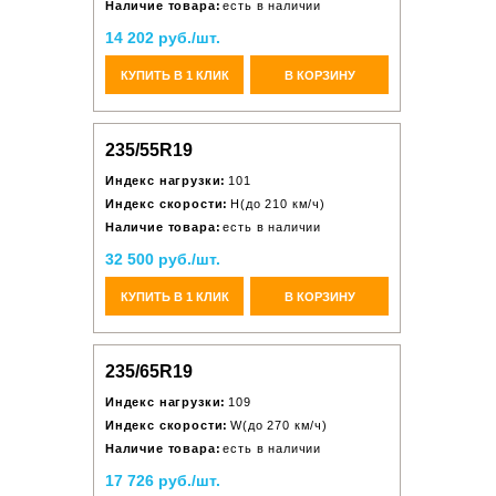
Наличие товара:
есть в наличии
14 202 руб./шт.
КУПИТЬ В 1 КЛИК
В КОРЗИНУ
235/55R19
Индекс нагрузки:
101
Индекс скорости:
H(до 210 км/ч)
Наличие товара:
есть в наличии
32 500 руб./шт.
КУПИТЬ В 1 КЛИК
В КОРЗИНУ
235/65R19
Индекс нагрузки:
109
Индекс скорости:
W(до 270 км/ч)
Наличие товара:
есть в наличии
17 726 руб./шт.