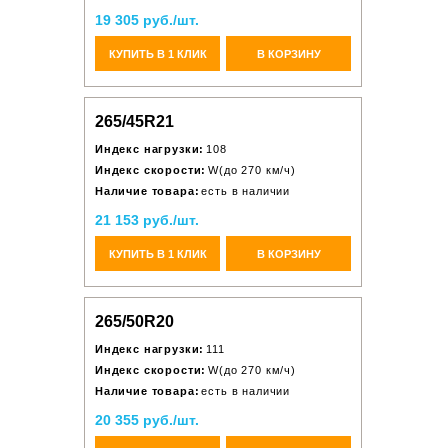
19 305 руб./шт.
КУПИТЬ В 1 КЛИК
В КОРЗИНУ
265/45R21
Индекс нагрузки:
108
Индекс скорости:
W(до 270 км/ч)
Наличие товара:
есть в наличии
21 153 руб./шт.
КУПИТЬ В 1 КЛИК
В КОРЗИНУ
265/50R20
Индекс нагрузки:
111
Индекс скорости:
W(до 270 км/ч)
Наличие товара:
есть в наличии
20 355 руб./шт.