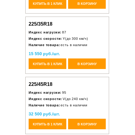
КУПИТЬ В 1 КЛИК
В КОРЗИНУ
225/35R18
Индекс нагрузки:
87
Индекс скорости:
Y(до 300 км/ч)
Наличие товара:
есть в наличии
15 550 руб./шт.
КУПИТЬ В 1 КЛИК
В КОРЗИНУ
225/45R18
Индекс нагрузки:
95
Индекс скорости:
V(до 240 км/ч)
Наличие товара:
есть в наличии
32 500 руб./шт.
КУПИТЬ В 1 КЛИК
В КОРЗИНУ