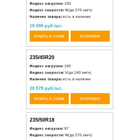
Индекс нагрузки:
100
Индекс скорости:
W(до 270 км/ч)
Наличие товара:
есть в наличии
15 595 руб./шт.
КУПИТЬ В 1 КЛИК
В КОРЗИНУ
235/45R20
Индекс нагрузки:
100
Индекс скорости:
V(до 240 км/ч)
Наличие товара:
есть в наличии
20 579 руб./шт.
КУПИТЬ В 1 КЛИК
В КОРЗИНУ
235/50R18
Индекс нагрузки:
97
Индекс скорости:
W(до 270 км/ч)