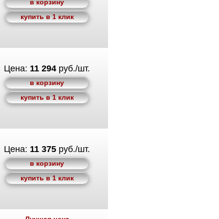
в корзину
купить в 1 клик
Цена:
11 294
руб./шт.
в корзину
купить в 1 клик
Цена:
11 375
руб./шт.
в корзину
купить в 1 клик