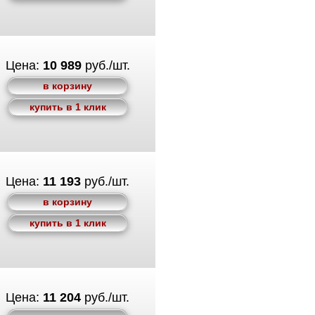
Цена:
10 989
руб./шт.
в корзину
купить в 1 клик
Цена:
11 193
руб./шт.
в корзину
купить в 1 клик
Цена:
11 204
руб./шт.