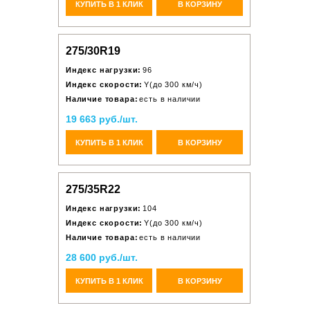
КУПИТЬ В 1 КЛИК
В КОРЗИНУ
275/30R19
Индекс нагрузки:
96
Индекс скорости:
Y(до 300 км/ч)
Наличие товара:
есть в наличии
19 663 руб./шт.
КУПИТЬ В 1 КЛИК
В КОРЗИНУ
275/35R22
Индекс нагрузки:
104
Индекс скорости:
Y(до 300 км/ч)
Наличие товара:
есть в наличии
28 600 руб./шт.
КУПИТЬ В 1 КЛИК
В КОРЗИНУ