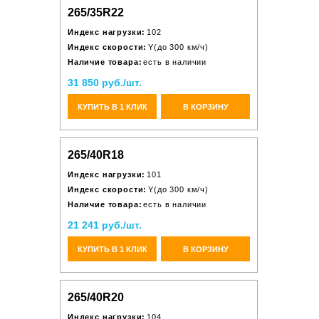
265/35R22
Индекс нагрузки:
102
Индекс скорости:
Y(до 300 км/ч)
Наличие товара:
есть в наличии
31 850 руб./шт.
КУПИТЬ В 1 КЛИК
В КОРЗИНУ
265/40R18
Индекс нагрузки:
101
Индекс скорости:
Y(до 300 км/ч)
Наличие товара:
есть в наличии
21 241 руб./шт.
КУПИТЬ В 1 КЛИК
В КОРЗИНУ
265/40R20
Индекс нагрузки:
104