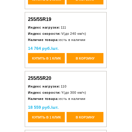
255/55R19
Индекс нагрузки:
111
Индекс скорости:
V(до 240 км/ч)
Наличие товара:
есть в наличии
14 764 руб./шт.
КУПИТЬ В 1 КЛИК
В КОРЗИНУ
255/55R20
Индекс нагрузки:
110
Индекс скорости:
Y(до 300 км/ч)
Наличие товара:
есть в наличии
18 559 руб./шт.
КУПИТЬ В 1 КЛИК
В КОРЗИНУ