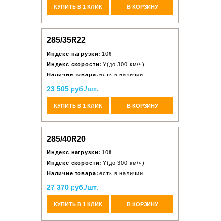
КУПИТЬ В 1 КЛИК
В КОРЗИНУ
285/35R22
Индекс нагрузки:
106
Индекс скорости:
Y(до 300 км/ч)
Наличие товара:
есть в наличии
23 505 руб./шт.
КУПИТЬ В 1 КЛИК
В КОРЗИНУ
285/40R20
Индекс нагрузки:
108
Индекс скорости:
Y(до 300 км/ч)
Наличие товара:
есть в наличии
27 370 руб./шт.
КУПИТЬ В 1 КЛИК
В КОРЗИНУ