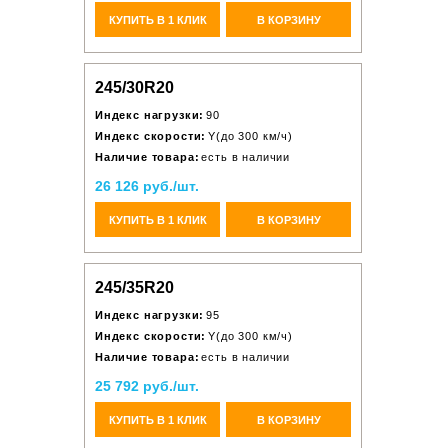
КУПИТЬ В 1 КЛИК
В КОРЗИНУ
245/30R20
Индекс нагрузки:
90
Индекс скорости:
Y(до 300 км/ч)
Наличие товара:
есть в наличии
26 126 руб./шт.
КУПИТЬ В 1 КЛИК
В КОРЗИНУ
245/35R20
Индекс нагрузки:
95
Индекс скорости:
Y(до 300 км/ч)
Наличие товара:
есть в наличии
25 792 руб./шт.
КУПИТЬ В 1 КЛИК
В КОРЗИНУ