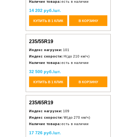
Наличие товара:
есть в наличии
14 202 руб./шт.
КУПИТЬ В 1 КЛИК
В КОРЗИНУ
235/55R19
Индекс нагрузки:
101
Индекс скорости:
H(до 210 км/ч)
Наличие товара:
есть в наличии
32 500 руб./шт.
КУПИТЬ В 1 КЛИК
В КОРЗИНУ
235/65R19
Индекс нагрузки:
109
Индекс скорости:
W(до 270 км/ч)
Наличие товара:
есть в наличии
17 726 руб./шт.