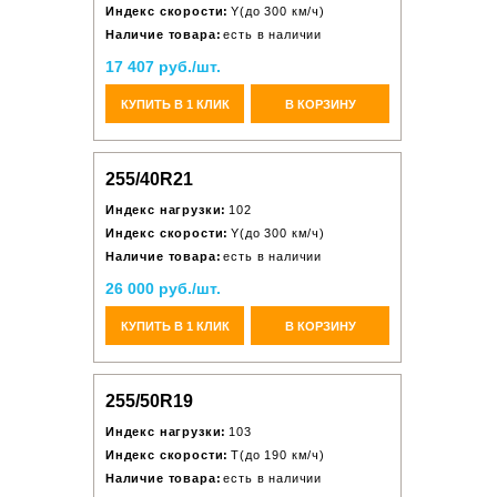
Индекс скорости:
Y(до 300 км/ч)
Наличие товара:
есть в наличии
17 407 руб./шт.
КУПИТЬ В 1 КЛИК
В КОРЗИНУ
255/40R21
Индекс нагрузки:
102
Индекс скорости:
Y(до 300 км/ч)
Наличие товара:
есть в наличии
26 000 руб./шт.
КУПИТЬ В 1 КЛИК
В КОРЗИНУ
255/50R19
Индекс нагрузки:
103
Индекс скорости:
T(до 190 км/ч)
Наличие товара:
есть в наличии