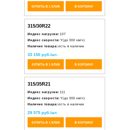
КУПИТЬ В 1 КЛИК
В КОРЗИНУ
315/30R22
Индекс нагрузки:
107
Индекс скорости:
Y(до 300 км/ч)
Наличие товара:
есть в наличии
33 150 руб./шт.
КУПИТЬ В 1 КЛИК
В КОРЗИНУ
315/35R21
Индекс нагрузки:
111
Индекс скорости:
Y(до 300 км/ч)
Наличие товара:
есть в наличии
29 575 руб./шт.
КУПИТЬ В 1 КЛИК
В КОРЗИНУ