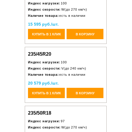
Индекс нагрузки:
100
Индекс скорости:
W(до 270 км/ч)
Наличие товара:
есть в наличии
15 595 руб./шт.
КУПИТЬ В 1 КЛИК
В КОРЗИНУ
235/45R20
Индекс нагрузки:
100
Индекс скорости:
V(до 240 км/ч)
Наличие товара:
есть в наличии
20 579 руб./шт.
КУПИТЬ В 1 КЛИК
В КОРЗИНУ
235/50R18
Индекс нагрузки:
97
Индекс скорости:
W(до 270 км/ч)