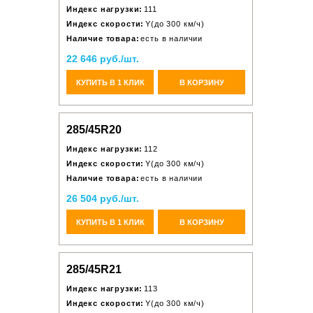
Индекс нагрузки:
111
Индекс скорости:
Y(до 300 км/ч)
Наличие товара:
есть в наличии
22 646 руб./шт.
КУПИТЬ В 1 КЛИК
В КОРЗИНУ
285/45R20
Индекс нагрузки:
112
Индекс скорости:
Y(до 300 км/ч)
Наличие товара:
есть в наличии
26 504 руб./шт.
КУПИТЬ В 1 КЛИК
В КОРЗИНУ
285/45R21
Индекс нагрузки:
113
Индекс скорости:
Y(до 300 км/ч)