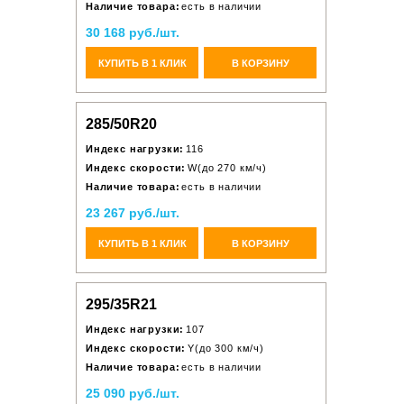
Наличие товара:
есть в наличии
30 168 руб./шт.
КУПИТЬ В 1 КЛИК
В КОРЗИНУ
285/50R20
Индекс нагрузки:
116
Индекс скорости:
W(до 270 км/ч)
Наличие товара:
есть в наличии
23 267 руб./шт.
КУПИТЬ В 1 КЛИК
В КОРЗИНУ
295/35R21
Индекс нагрузки:
107
Индекс скорости:
Y(до 300 км/ч)
Наличие товара:
есть в наличии
25 090 руб./шт.