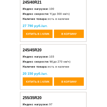
245/40R21
Индекс нагрузки:
100
Индекс скорости:
Y(до 300 км/ч)
Наличие товара:
есть в наличии
27 790 руб./шт.
КУПИТЬ В 1 КЛИК
В КОРЗИНУ
245/45R20
Индекс нагрузки:
103
Индекс скорости:
W(до 270 км/ч)
Наличие товара:
есть в наличии
20 150 руб./шт.
КУПИТЬ В 1 КЛИК
В КОРЗИНУ
255/35R20
Индекс нагрузки:
97