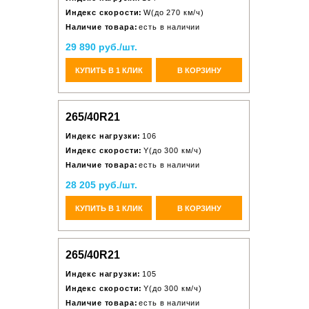
Индекс скорости:
W(до 270 км/ч)
Наличие товара:
есть в наличии
29 890 руб./шт.
КУПИТЬ В 1 КЛИК
В КОРЗИНУ
265/40R21
Индекс нагрузки:
106
Индекс скорости:
Y(до 300 км/ч)
Наличие товара:
есть в наличии
28 205 руб./шт.
КУПИТЬ В 1 КЛИК
В КОРЗИНУ
265/40R21
Индекс нагрузки:
105
Индекс скорости:
Y(до 300 км/ч)
Наличие товара:
есть в наличии