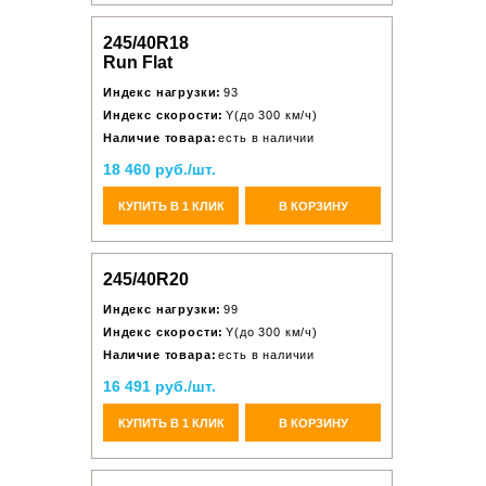
245/40R18
Run Flat
Индекс нагрузки:
93
Индекс скорости:
Y(до 300 км/ч)
Наличие товара:
есть в наличии
18 460 руб./шт.
КУПИТЬ В 1 КЛИК
В КОРЗИНУ
245/40R20
Индекс нагрузки:
99
Индекс скорости:
Y(до 300 км/ч)
Наличие товара:
есть в наличии
16 491 руб./шт.
КУПИТЬ В 1 КЛИК
В КОРЗИНУ