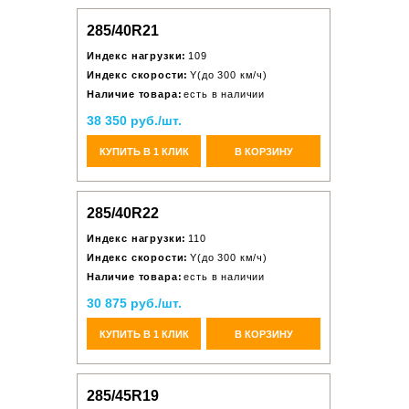
285/40R21
Индекс нагрузки:
109
Индекс скорости:
Y(до 300 км/ч)
Наличие товара:
есть в наличии
38 350 руб./шт.
КУПИТЬ В 1 КЛИК
В КОРЗИНУ
285/40R22
Индекс нагрузки:
110
Индекс скорости:
Y(до 300 км/ч)
Наличие товара:
есть в наличии
30 875 руб./шт.
КУПИТЬ В 1 КЛИК
В КОРЗИНУ
285/45R19