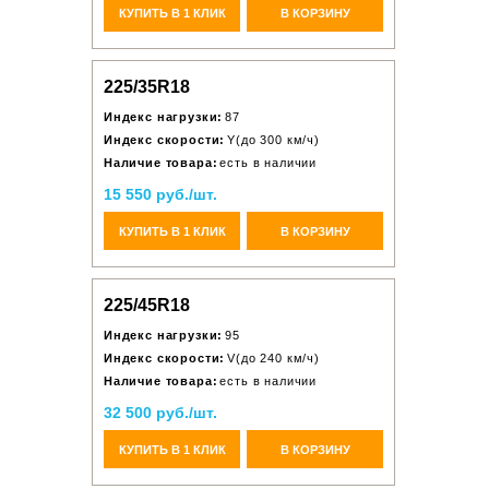
КУПИТЬ В 1 КЛИК
В КОРЗИНУ
225/35R18
Индекс нагрузки:
87
Индекс скорости:
Y(до 300 км/ч)
Наличие товара:
есть в наличии
15 550 руб./шт.
КУПИТЬ В 1 КЛИК
В КОРЗИНУ
225/45R18
Индекс нагрузки:
95
Индекс скорости:
V(до 240 км/ч)
Наличие товара:
есть в наличии
32 500 руб./шт.
КУПИТЬ В 1 КЛИК
В КОРЗИНУ