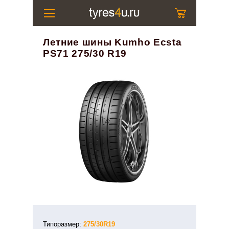
Летние шины Kumho Ecsta
PS71 275/30 R19
Типоразмер:
275/30R19