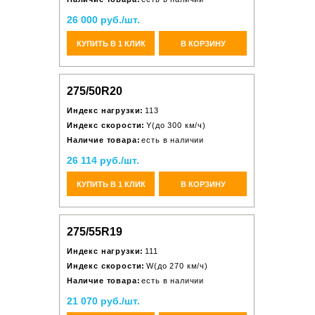
26 000 руб./шт.
КУПИТЬ В 1 КЛИК
В КОРЗИНУ
275/50R20
Индекс нагрузки:
113
Индекс скорости:
Y(до 300 км/ч)
Наличие товара:
есть в наличии
26 114 руб./шт.
КУПИТЬ В 1 КЛИК
В КОРЗИНУ
275/55R19
Индекс нагрузки:
111
Индекс скорости:
W(до 270 км/ч)
Наличие товара:
есть в наличии
21 070 руб./шт.