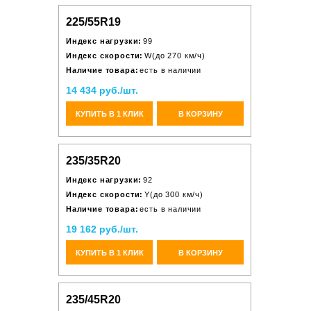
225/55R19
Индекс нагрузки:
99
Индекс скорости:
W(до 270 км/ч)
Наличие товара:
есть в наличии
14 434 руб./шт.
КУПИТЬ В 1 КЛИК
В КОРЗИНУ
235/35R20
Индекс нагрузки:
92
Индекс скорости:
Y(до 300 км/ч)
Наличие товара:
есть в наличии
19 162 руб./шт.
КУПИТЬ В 1 КЛИК
В КОРЗИНУ
235/45R20