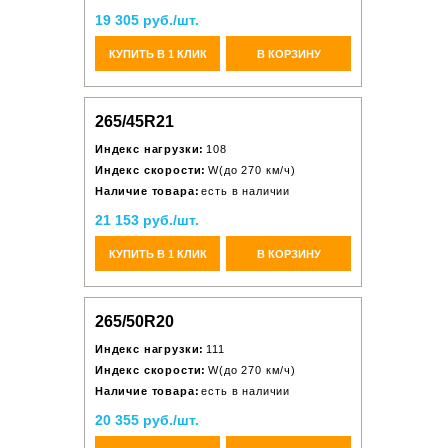
19 305 руб./шт.
КУПИТЬ В 1 КЛИК
В КОРЗИНУ
265/45R21
Индекс нагрузки:
108
Индекс скорости:
W(до 270 км/ч)
Наличие товара:
есть в наличии
21 153 руб./шт.
КУПИТЬ В 1 КЛИК
В КОРЗИНУ
265/50R20
Индекс нагрузки:
111
Индекс скорости:
W(до 270 км/ч)
Наличие товара:
есть в наличии
20 355 руб./шт.