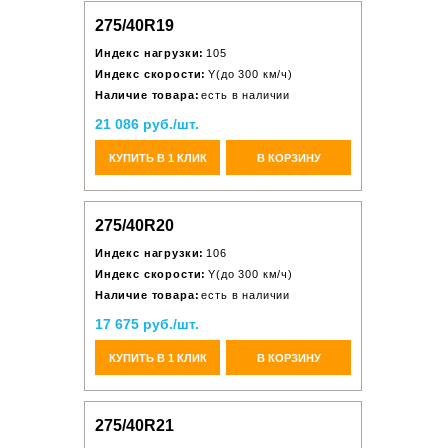
275/40R19
Индекс нагрузки:
105
Индекс скорости:
Y(до 300 км/ч)
Наличие товара:
есть в наличии
21 086 руб./шт.
КУПИТЬ В 1 КЛИК
В КОРЗИНУ
275/40R20
Индекс нагрузки:
106
Индекс скорости:
Y(до 300 км/ч)
Наличие товара:
есть в наличии
17 675 руб./шт.
КУПИТЬ В 1 КЛИК
В КОРЗИНУ
275/40R21