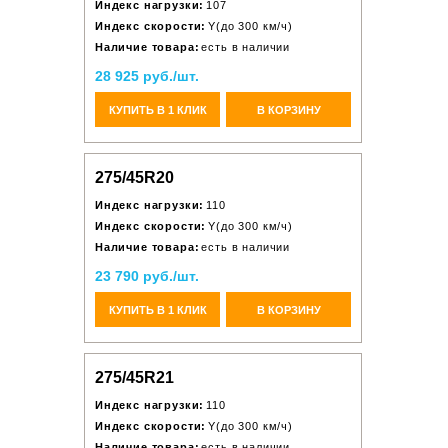
Индекс нагрузки:
107
Индекс скорости:
Y(до 300 км/ч)
Наличие товара:
есть в наличии
28 925 руб./шт.
КУПИТЬ В 1 КЛИК
В КОРЗИНУ
275/45R20
Индекс нагрузки:
110
Индекс скорости:
Y(до 300 км/ч)
Наличие товара:
есть в наличии
23 790 руб./шт.
КУПИТЬ В 1 КЛИК
В КОРЗИНУ
275/45R21
Индекс нагрузки:
110
Индекс скорости:
Y(до 300 км/ч)
Наличие товара:
есть в наличии