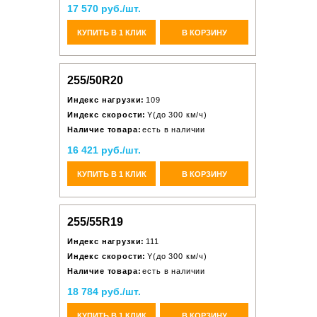
17 570 руб./шт.
КУПИТЬ В 1 КЛИК
В КОРЗИНУ
255/50R20
Индекс нагрузки:
109
Индекс скорости:
Y(до 300 км/ч)
Наличие товара:
есть в наличии
16 421 руб./шт.
КУПИТЬ В 1 КЛИК
В КОРЗИНУ
255/55R19
Индекс нагрузки:
111
Индекс скорости:
Y(до 300 км/ч)
Наличие товара:
есть в наличии
18 784 руб./шт.
КУПИТЬ В 1 КЛИК
В КОРЗИНУ